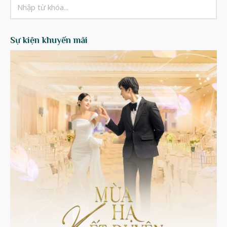
Sự kiện khuyến mãi