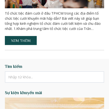
Tổ chức tiệc đám cưới ở đâu TPHCM trong các địa điểm tổ
chức tiệc cưới khuyến mãi hấp dẫn? Bài viết này sẽ giúp bạn
tổng hợp kinh nghiệm tổ chức đám cưới tiết kiệm và chu đáo
nhất. 1.Khám phá trung tâm tổ chức tiệc cưới của Trấn…
XEM THÊM
Tìm kiếm
Sự kiện khuyến mãi