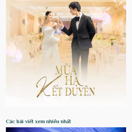
Các bài viết xem nhiều nhất