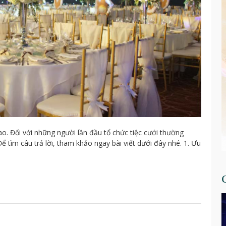
ao. Đối với những người lần đầu tổ chức tiệc cưới thường
 tìm câu trả lời, tham khảo ngay bài viết dưới đây nhé. 1. Ưu