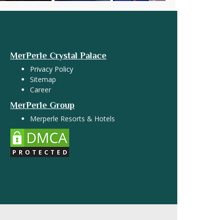
MerPerle Crystal Palace
Privacy Policy
Sitemap
Career
MerPerle Group
Merperle Resorts & Hotels