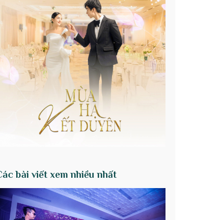
Các bài viết xem nhiều nhất