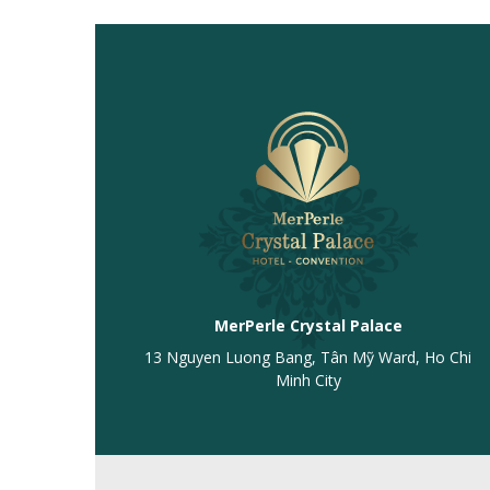
MerPerle Crystal Palace
13 Nguyen Luong Bang, Tân Mỹ Ward, Ho Chi
Minh City