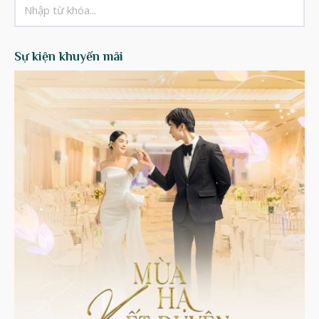
Sự kiện khuyến mãi