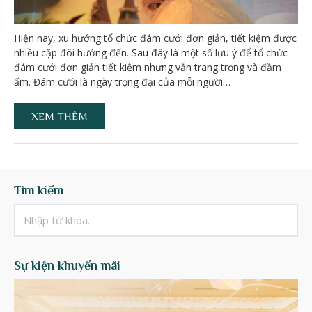
Hiện nay, xu hướng tổ chức đám cưới đơn giản, tiết kiệm được
nhiều cặp đôi hướng đến. Sau đây là một số lưu ý để tổ chức
đám cưới đơn giản tiết kiệm nhưng vẫn trang trọng và đầm
ấm. Đám cưới là ngày trọng đại của mỗi người…
XEM THÊM
Tìm kiếm
Sự kiện khuyến mãi