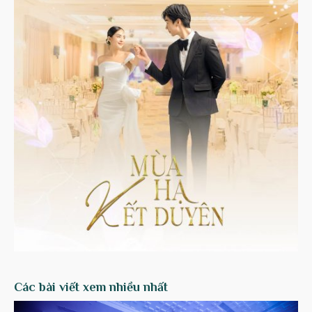
Các bài viết xem nhiều nhất