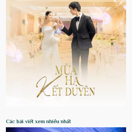
Các bài viết xem nhiều nhất