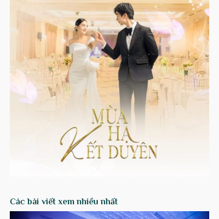
Các bài viết xem nhiều nhất