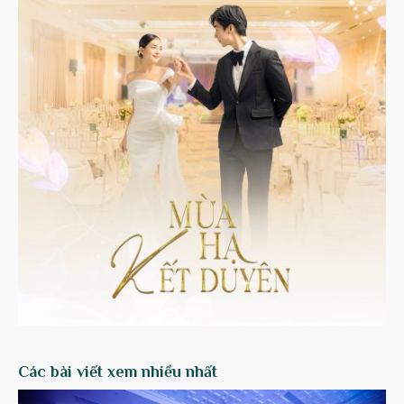
Các bài viết xem nhiều nhất