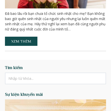
Đã bao lâu rồi bạn chưa tổ chức sinh nhật cho mẹ? Bạn không
bao giờ quên sinh nhật của người yêu nhưng lại luôn quên mất
sinh nhật của mẹ. Hãy thử nghĩ lại xem bạn đã cùng người phụ
nữ đáng quý nhất cuộc đời của mình tổ…
XEM THÊM
Tìm kiếm
Sự kiện khuyến mãi