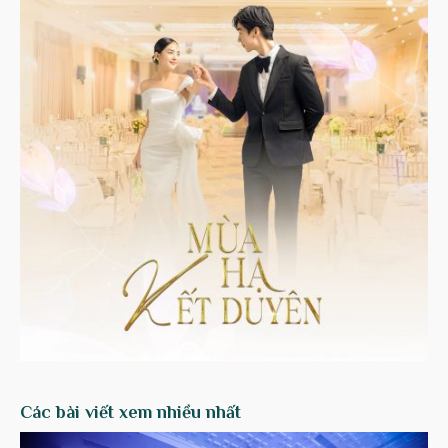
Các bài viết xem nhiều nhất