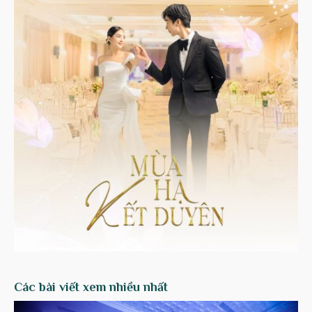
Các bài viết xem nhiều nhất