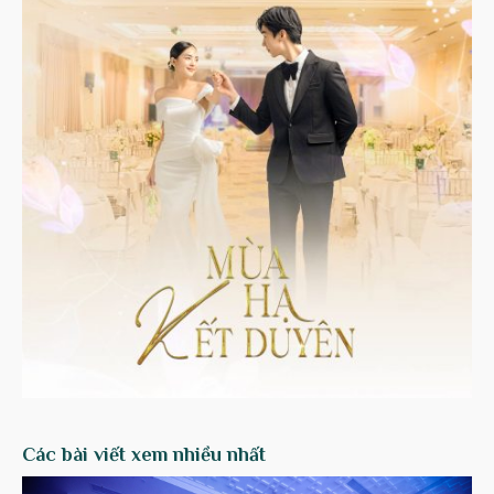
Các bài viết xem nhiều nhất