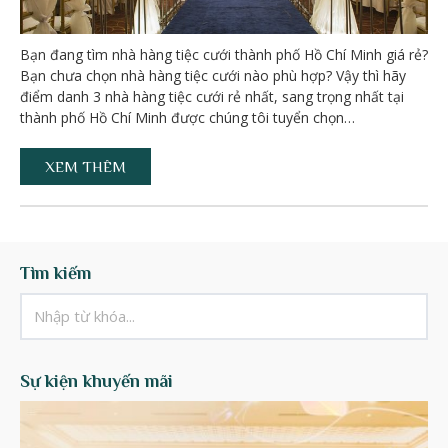
Bạn đang tìm nhà hàng tiệc cưới thành phố Hồ Chí Minh giá rẻ?
Bạn chưa chọn nhà hàng tiệc cưới nào phù hợp? Vậy thì hãy
điểm danh 3 nhà hàng tiệc cưới rẻ nhất, sang trọng nhất tại
thành phố Hồ Chí Minh được chúng tôi tuyển chọn…
XEM THÊM
Tìm kiếm
Sự kiện khuyến mãi