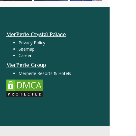
MerPerle Crystal Palace
Privacy Policy
Sitemap
Career
MerPerle Group
Merperle Resorts & Hotels