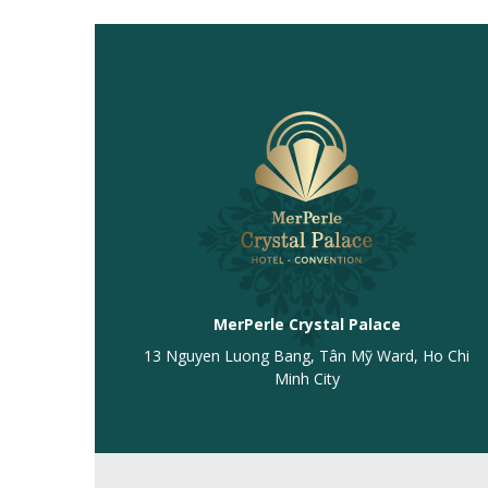
MerPerle Crystal Palace
13 Nguyen Luong Bang, Tân Mỹ Ward, Ho Chi
Minh City