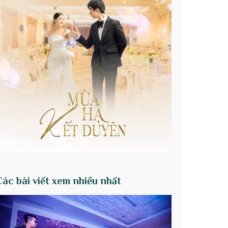
Các bài viết xem nhiều nhất