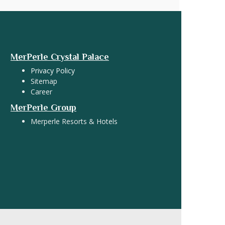
MerPerle Crystal Palace
Privacy Policy
Sitemap
Career
MerPerle Group
Merperle Resorts & Hotels