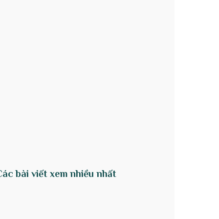
Các bài viết xem nhiều nhất