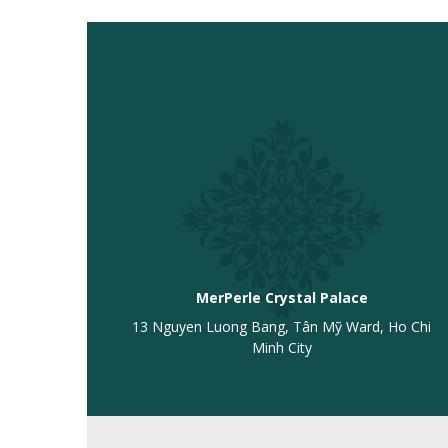
MerPerle Crystal Palace
13 Nguyen Luong Bang, Tân Mỹ Ward, Ho Chi
Minh City