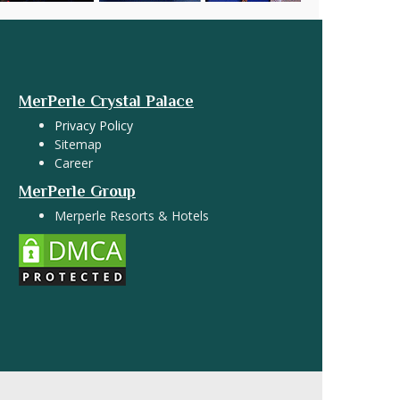
MerPerle Crystal Palace
Privacy Policy
Sitemap
Career
MerPerle Group
Merperle Resorts & Hotels