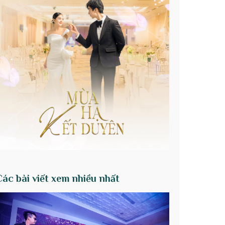
Các bài viết xem nhiều nhất