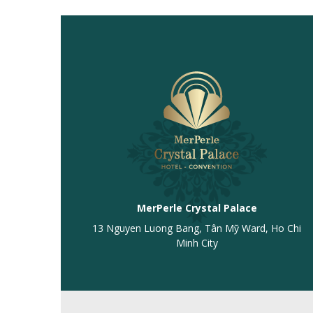
MerPerle Crystal Palace
13 Nguyen Luong Bang, Tân Mỹ Ward, Ho Chi
Minh City