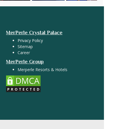
MerPerle Crystal Palace
Privacy Policy
Sitemap
Career
MerPerle Group
Merperle Resorts & Hotels