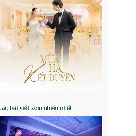
Các bài viết xem nhiều nhất