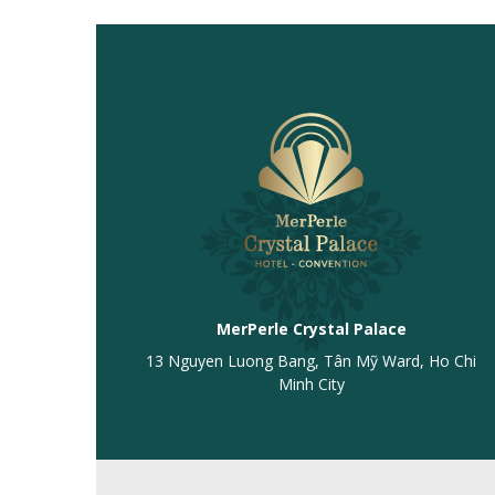
MerPerle Crystal Palace
13 Nguyen Luong Bang, Tân Mỹ Ward, Ho Chi
Minh City