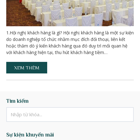
1.Hội nghị khách hàng là gì? Hội nghị khách hàng là một sự kiện
do doanh nghiệp tổ chức nhằm mục đích đối thoại, liên kết
hoặc thăm dò ý kiến khách hàng qua đó duy trì mối quan hệ
với khách hàng hiện tại, thu hút khách hàng tiềm…
XEM THÊM
Tìm kiếm
Sự kiện khuyến mãi