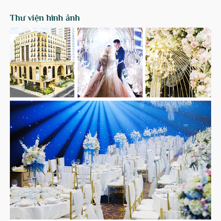
Thư viện hình ảnh