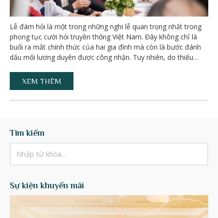
Lễ đám hỏi là một trong những nghi lễ quan trọng nhất trong
phong tục cưới hỏi truyền thống Việt Nam. Đây không chỉ là
buổi ra mắt chính thức của hai gia đình mà còn là bước đánh
dấu mối lương duyên được công nhận. Tuy nhiên, do thiếu…
XEM THÊM
Tìm kiếm
Sự kiện khuyến mãi