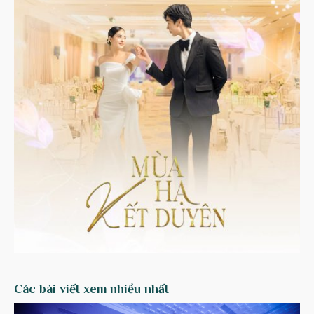
Các bài viết xem nhiều nhất