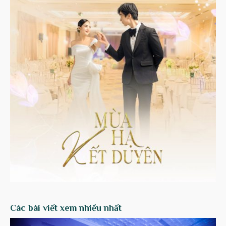
Các bài viết xem nhiều nhất