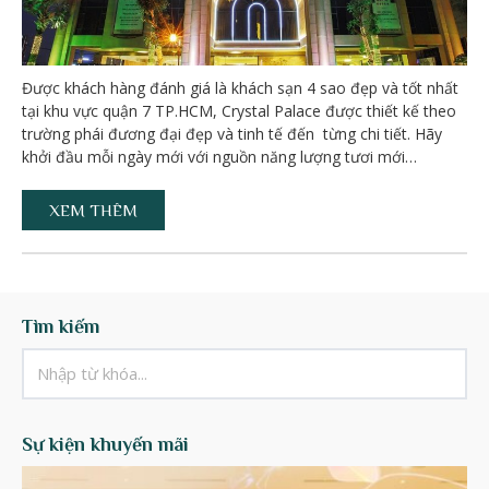
Được khách hàng đánh giá là khách sạn 4 sao đẹp và tốt nhất
tại khu vực quận 7 TP.HCM, Crystal Palace được thiết kế theo
trường phái đương đại đẹp và tinh tế đến từng chi tiết. Hãy
khởi đầu mỗi ngày mới với nguồn năng lượng tươi mới…
XEM THÊM
Tìm kiếm
Sự kiện khuyến mãi