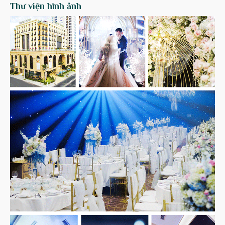
Thư viện hình ảnh