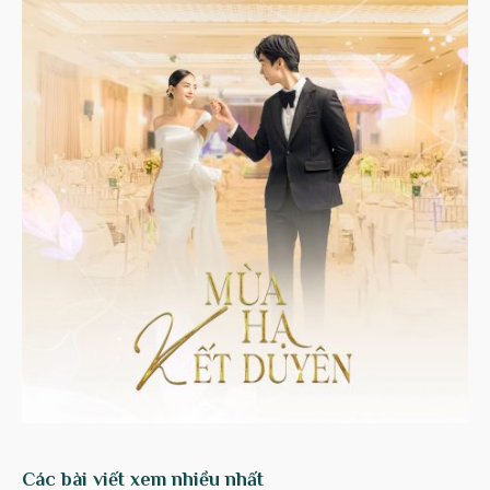
Các bài viết xem nhiều nhất