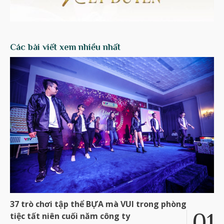
Các bài viết xem nhiều nhất
37 trò chơi tập thể BỰA mà VUI trong phòng
tiệc tất niên cuối năm công ty