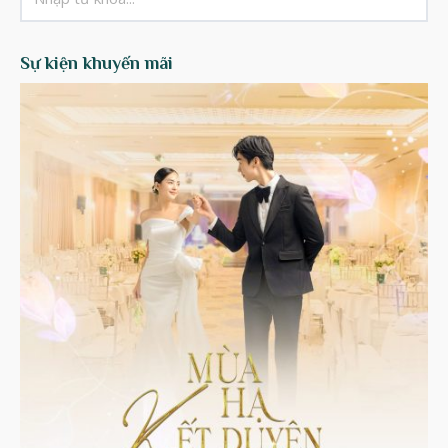
Sự kiện khuyến mãi