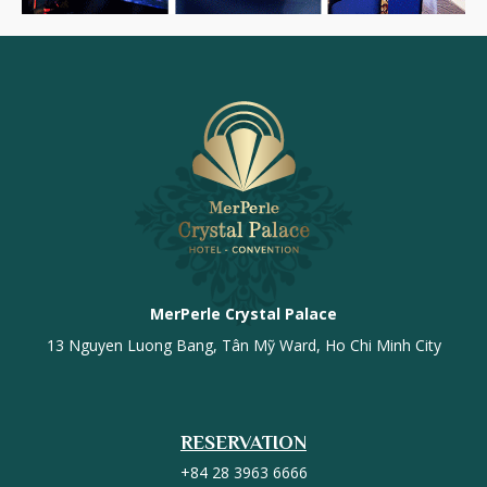
MerPerle Crystal Palace
13 Nguyen Luong Bang, Tân Mỹ Ward, Ho Chi Minh City
RESERVATION
+84 28 3963 6666