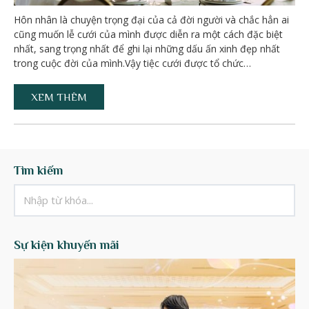
Hôn nhân là chuyện trọng đại của cả đời người và chắc hẳn ai
cũng muốn lễ cưới của mình được diễn ra một cách đặc biệt
nhất, sang trọng nhất để ghi lại những dấu ấn xinh đẹp nhất
trong cuộc đời của mình.Vậy tiệc cưới được tổ chức…
XEM THÊM
Tìm kiếm
Sự kiện khuyến mãi