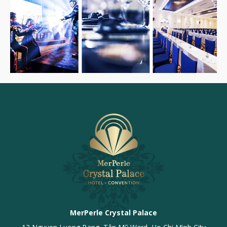
MerPerle Crystal Palace