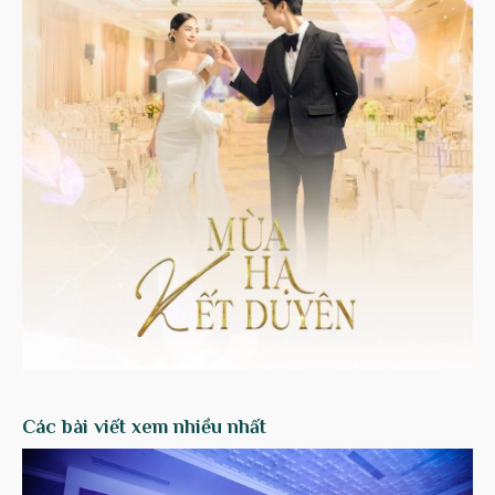
Các bài viết xem nhiều nhất