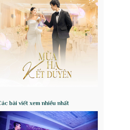
Các bài viết xem nhiều nhất