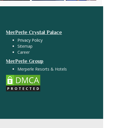
MerPerle Crystal Palace
Privacy Policy
Sitemap
Career
MerPerle Group
Merperle Resorts & Hotels