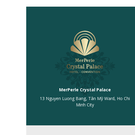
MerPerle Crystal Palace
13 Nguyen Luong Bang, Tân Mỹ Ward, Ho Chi
Minh City