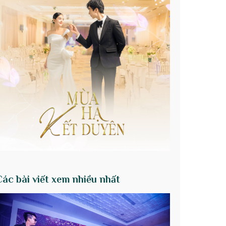
Các bài viết xem nhiều nhất