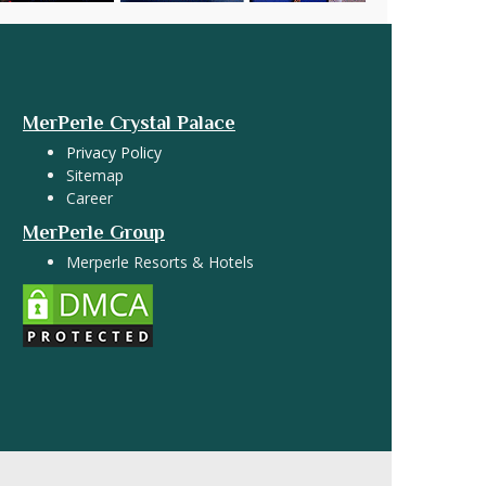
MerPerle Crystal Palace
Privacy Policy
Sitemap
Career
MerPerle Group
Merperle Resorts & Hotels