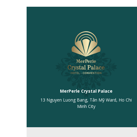
MerPerle Crystal Palace
13 Nguyen Luong Bang, Tân Mỹ Ward, Ho Chi
Minh City