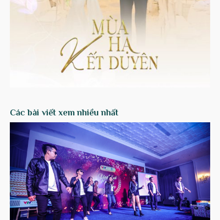
Các bài viết xem nhiều nhất