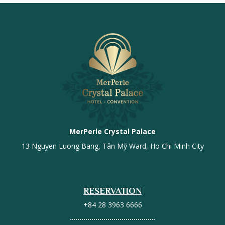
MerPerle Crystal Palace
13 Nguyen Luong Bang, Tân Mỹ Ward, Ho Chi Minh City
RESERVATION
+84 28 3963 6666