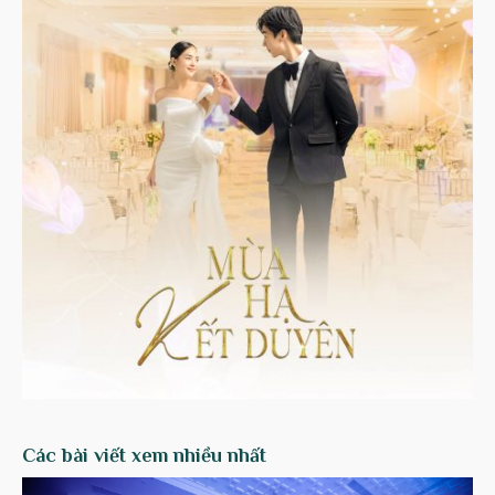
Các bài viết xem nhiều nhất