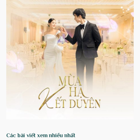
Các bài viết xem nhiều nhất