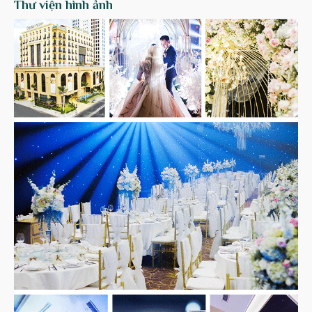
Thư viện hình ảnh