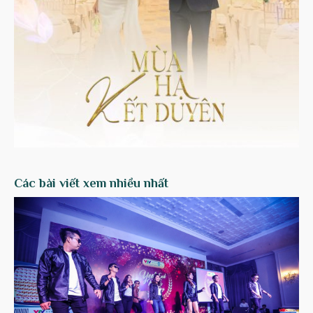
Các bài viết xem nhiều nhất