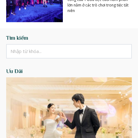
lớn nằm ở các trò chơi trong tiệc tất
niên
Tìm kiếm
Ưu Đãi