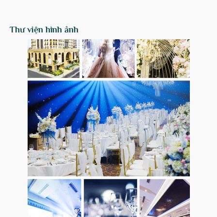
Thư viện hình ảnh