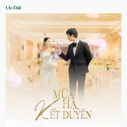
Ưu Đãi