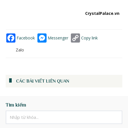
CrystalPalace.vn
Facebook
Messenger
Copy link
Zalo
CÁC BÀI VIẾT LIÊN QUAN
Tìm kiếm