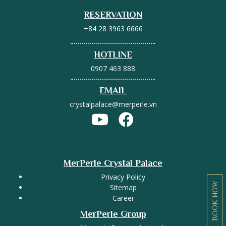
RESERVATION
+84 28 3963 6666
HOTLINE
0907 463 888
EMAIL
crystalpalace@merperle.vn
MerPerle Crystal Palace
Privacy Policy
BOOK NOW
Sitemap
Career
MerPerle Group