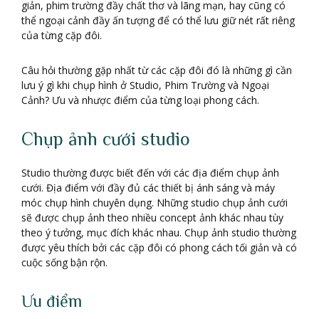
giản, phim trường đầy chất thơ và lãng mạn, hay cũng có
thể ngoại cảnh đầy ấn tượng để có thể lưu giữ nét rất riêng
của từng cặp đôi.
Câu hỏi thường gặp nhất từ các cặp đôi đó là những gì cần
lưu ý gì khi chụp hình ở Studio, Phim Trường và Ngoại
Cảnh? Ưu và nhược điểm của từng loại phong cách.
Chụp ảnh cưới studio
Studio thường được biết đến với các địa điểm chụp ảnh
cưới. Địa điểm với đầy đủ các thiết bị ánh sáng và máy
móc chụp hình chuyên dụng. Những studio chụp ảnh cưới
sẽ được chụp ảnh theo nhiều concept ảnh khác nhau tùy
theo ý tưởng, mục đích khác nhau. Chụp ảnh studio thường
được yêu thích bởi các cặp đôi có phong cách tối giản và có
cuộc sống bận rộn.
Ưu điểm