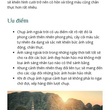
sẽ khiến hình cưới trở nên có hồn và tông màu cũng chân
thực hơn rất nhiều.
Ưu điểm
Chụp ảnh ngoài trời có ưu điểm rất rõ rệt đó là
phong cảnh thiên nhiên phong phú, cây cối màu sắc
tự nhiên đa dạng và sắc nét khiến bức ảnh sống
động, chân thực.
Ánh sáng ngoài trời trong những ngày thời tiết tốt sẽ
cho ra đời các bức ảnh đẹp hoàn hảo mà không một
loại ánh sáng nhân tạo nào có thể sánh bằng.
Khung cảnh thiên nhiên thay đổi liên tục sẽ mang đến
cho các cặp đôi những bức ảnh hoàn hảo nhất.
Khi đi chụp ảnh ngoại cảnh bạn sẽ không phải lo ngại
chờ đợi, xếp hàng đến lượt chụp.