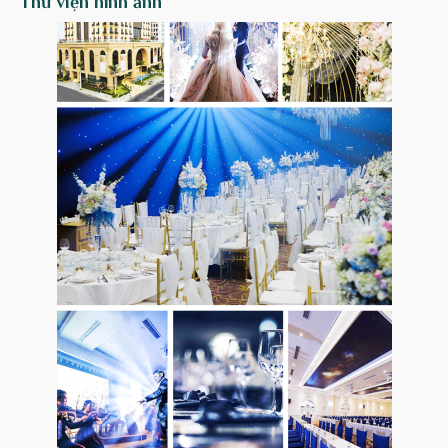
Thư viện hình ảnh