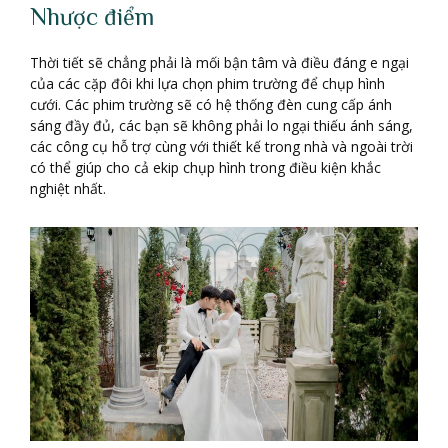
Nhược điểm
Thời tiết sẽ chẳng phải là mối bận tâm và điều đáng e ngại
của các cặp đôi khi lựa chọn phim trường để chụp hình
cưới. Các phim trường sẽ có hệ thống đèn cung cấp ánh
sáng đầy đủ, các bạn sẽ không phải lo ngại thiếu ánh sáng,
các công cụ hỗ trợ cùng với thiết kế trong nhà và ngoài trời
có thể giúp cho cả ekip chụp hình trong điều kiện khắc
nghiệt nhất.