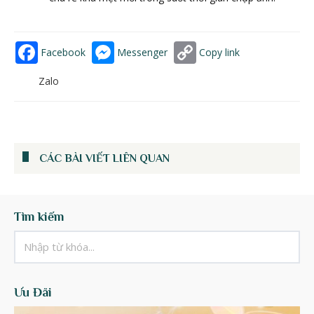
Facebook
Messenger
Copy link
Zalo
CÁC BÀI VIẾT LIÊN QUAN
Tìm kiếm
Ưu Đãi