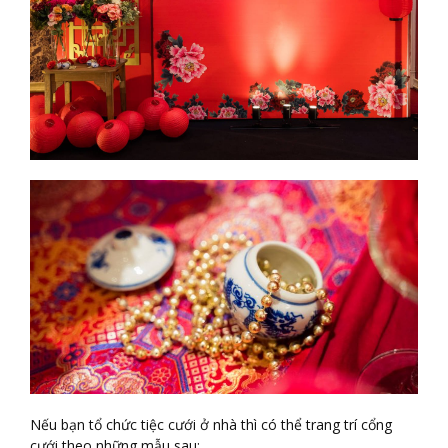
Nếu bạn tổ chức tiệc cưới ở nhà thì có thể trang trí cổng
cưới theo những mẫu sau: