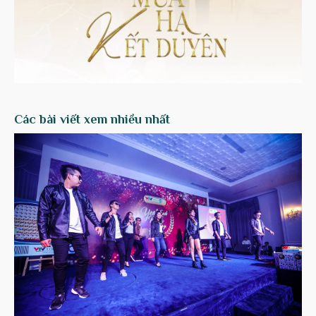
Các bài viết xem nhiều nhất