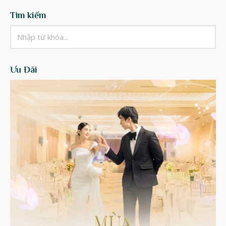
Tìm kiếm
Ưu Đãi