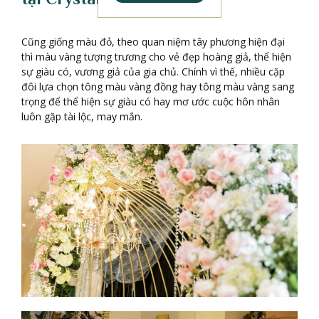
Cũng giống màu đỏ, theo quan niệm tây phương hiện đại
thì màu vàng tượng trương cho vẻ đẹp hoàng giả, thể hiện
sự giàu có, vương giả của gia chủ. Chính vì thế, nhiều cặp
đôi lựa chọn tông màu vàng đồng hay tông màu vàng sang
trọng để thể hiện sự giàu có hay mơ ước cuộc hôn nhân
luôn gặp tài lộc, may mắn.