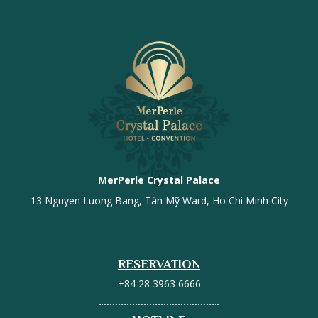
MerPerle Crystal Palace
13 Nguyen Luong Bang, Tân Mỹ Ward, Ho Chi Minh City
RESERVATION
+84 28 3963 6666