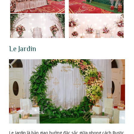
Le Jardin
Le Jardin là bản giao hưởng đặc sắc giữa phong cách Rustic