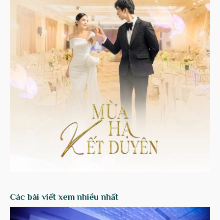
Các bài viết xem nhiều nhất