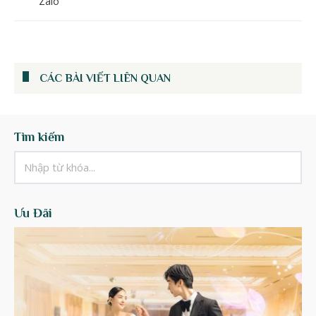
Zalo
CÁC BÀI VIẾT LIÊN QUAN
Tìm kiếm
Ưu Đãi