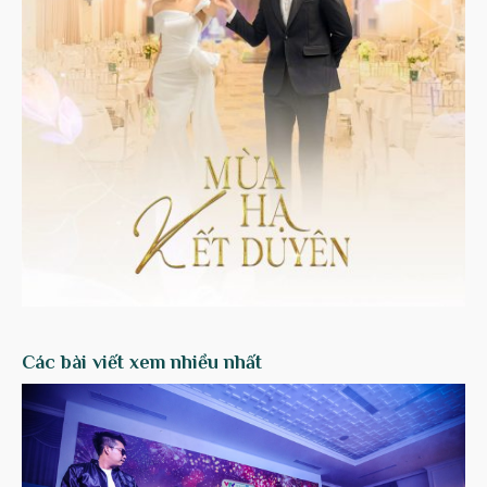
Các bài viết xem nhiều nhất