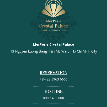
MerPerle Crystal Palace
13 Nguyen Luong Bang, Tân Mỹ Ward, Ho Chi Minh City
RESERVATION
+84 28 3963 6666
HOTLINE
0907 463 888