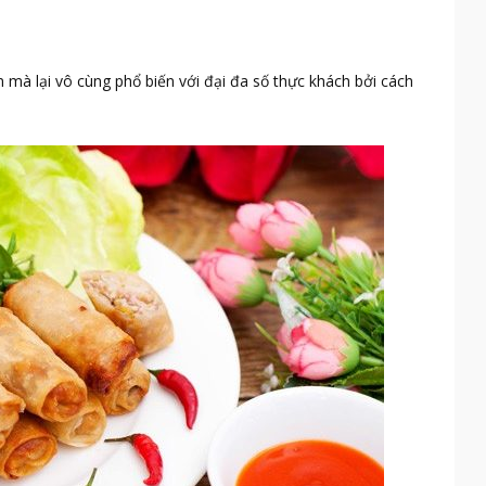
mà lại vô cùng phổ biến với đại đa số thực khách bởi cách