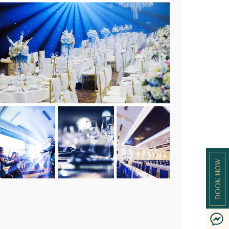
BOOK NOW