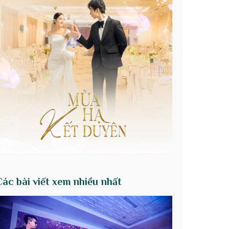
Các bài viết xem nhiều nhất