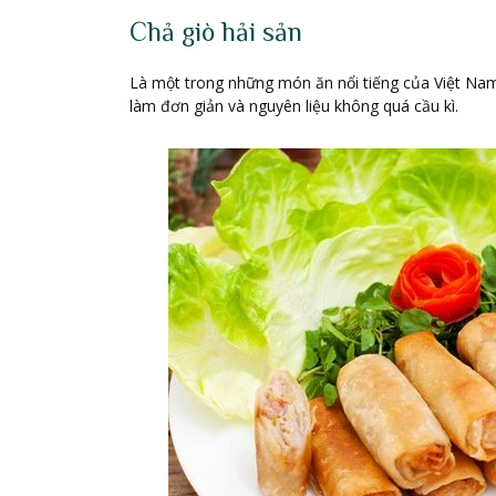
Chả giò hải sản
Là một trong những món ăn nổi tiếng của Việt Nam 
làm đơn giản và nguyên liệu không quá cầu kì.