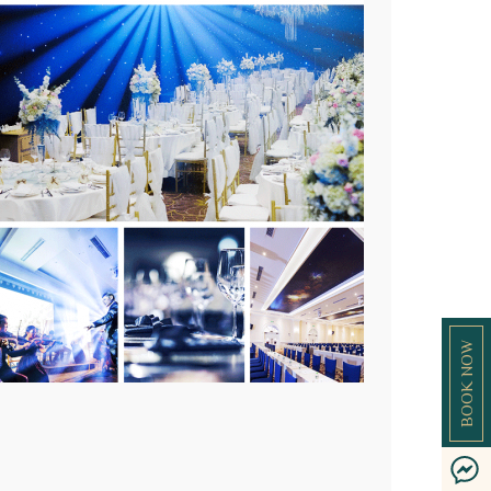
BOOK NOW