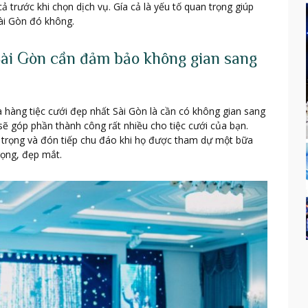
 trước khi chọn dịch vụ. Gía cả là yếu tố quan trọng giúp
ài Gòn đó không.
 Sài Gòn cần đảm bảo không gian sang
 hàng tiệc cưới đẹp nhất Sài Gòn là cần có không gian sang
sẽ góp phần thành công rất nhiều cho tiệc cưới của bạn.
trọng và đón tiếp chu đáo khi họ được tham dự một bữa
rọng, đẹp mắt.