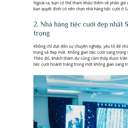
Ngoài ra, bạn có thể tham khảo thêm về phần giá cả
bạn quyết định có nên chọn nhà hàng tiệc cưới ở S
2. Nhà hàng tiệc cưới đẹp nhất
trọng
Không chỉ đạt đến sự chuyên nghiệp, yếu tố để nhà
trọng và đẹp mắt. Không gian tiệc cưới sang trọng 
Theo đó, khách tham dự cũng cảm thấy được trân 
tiệc cưới hoành tráng trong một không gian sang t