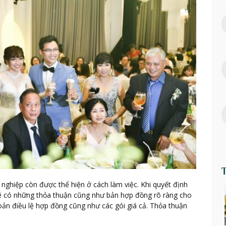
 nghiệp còn được thể hiện ở cách làm việc. Khi quyết định
 sẽ có những thỏa thuận cũng như bản hợp đồng rõ ràng cho
oản điều lệ hợp đồng cũng như các gói giá cả. Thỏa thuận