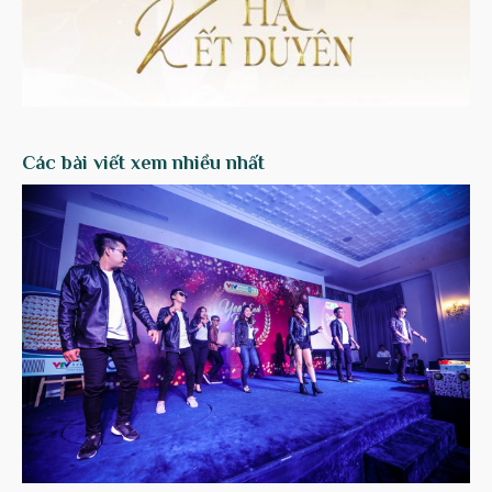
Các bài viết xem nhiều nhất