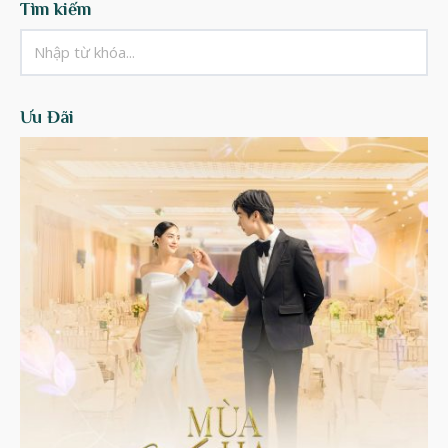
Tìm kiếm
Ưu Đãi