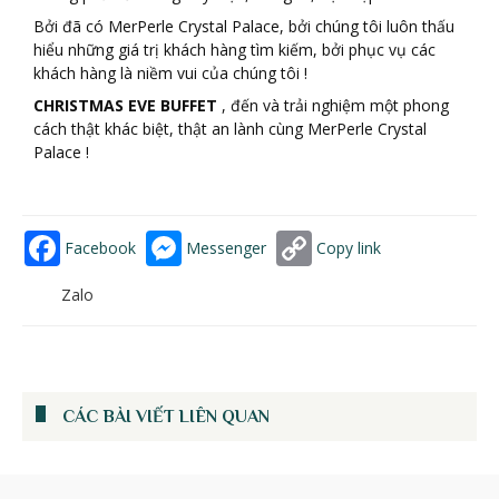
Bởi đã có MerPerle Crystal Palace, bởi chúng tôi luôn thấu
hiểu những giá trị khách hàng tìm kiếm, bởi phục vụ các
khách hàng là niềm vui của chúng tôi !
CHRISTMAS EVE BUFFET
, đến và trải nghiệm một phong
cách thật khác biệt, thật an lành cùng MerPerle Crystal
Palace !
Facebook
Messenger
Copy link
Zalo
CÁC BÀI VIẾT LIÊN QUAN