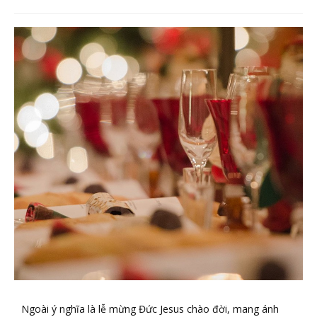
Ngoài ý nghĩa là lễ mừng Đức Jesus chào đời, mang ánh