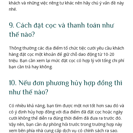
khách và những việc riêng tư khác nên hãy chú ý vấn đề này
nhé.
9. Cách đặt cọc và thanh toán như
thế nào?
Thông thường các địa điểm tổ chức tiệc cưới yêu cầu khách
hàng đặt cọc một khoản để giữ chỗ dao động từ 10-20
triệu. Bạn cần xem lại mức đặt cọc có hợp lý với tổng chi phí
bạn cần trả hay không.
10. Nếu đơn phương hủy hợp đồng thì
như thế nào?
Có nhiều khả năng, bạn tìm được một nơi tốt hơn sau đó và
có ý định hủy hợp đồng với địa điểm đã đặt cọc hoặc ngày
cưới không thể diễn ra đúng thời điểm đã đưa ra trước đó.
Vậy nên, bạn cần dự phòng hỏi trước trong trường hợp này
xem bên phía nhà cung cấp dịch vụ có chính sách ra sao.