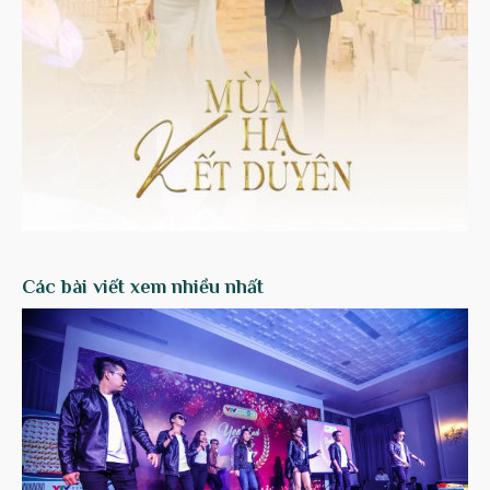
Các bài viết xem nhiều nhất