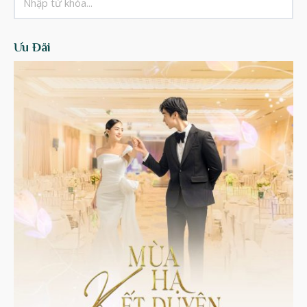
Ưu Đãi