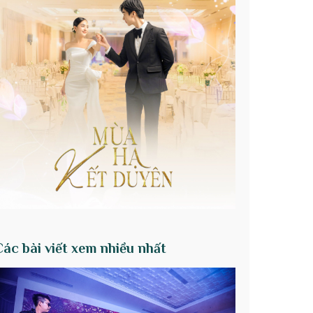
Các bài viết xem nhiều nhất