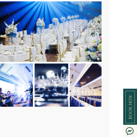
BOOK NOW