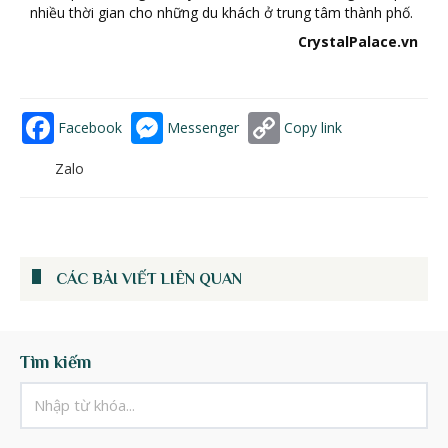
nhiều thời gian cho những du khách ở trung tâm thành phố.
CrystalPalace.vn
Facebook
Messenger
Copy link
Zalo
CÁC BÀI VIẾT LIÊN QUAN
Tìm kiếm