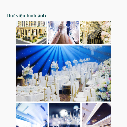
Thư viện hình ảnh