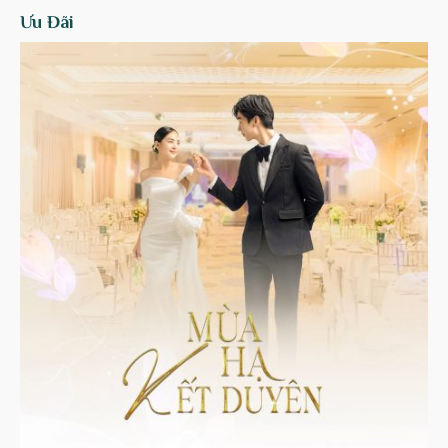
Ưu Đãi