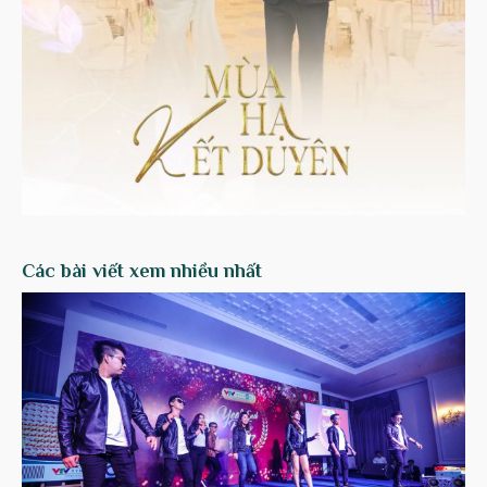
Các bài viết xem nhiều nhất