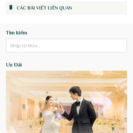
CÁC BÀI VIẾT LIÊN QUAN
Tìm kiếm
Ưu Đãi