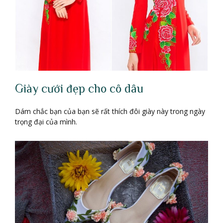
Giày cưới đẹp cho cô dâu
Dám chắc bạn của bạn sẽ rất thích đôi giày này trong ngày
trọng đại của mình.