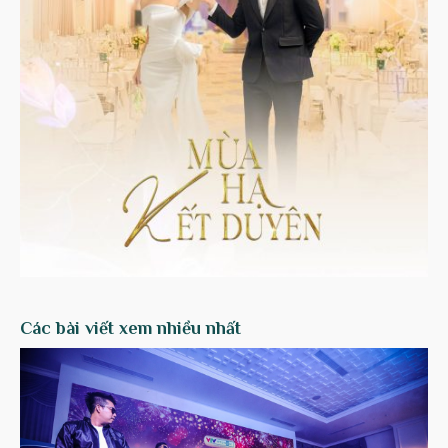
Các bài viết xem nhiều nhất