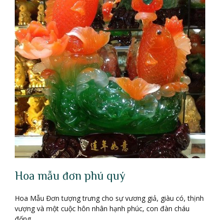
Hoa mẫu đơn phú quý
Hoa Mẫu Đơn tượng trưng cho sự vương giả, giàu có, thịnh
vượng và một cuộc hôn nhân hạnh phúc, con đàn cháu
đống.