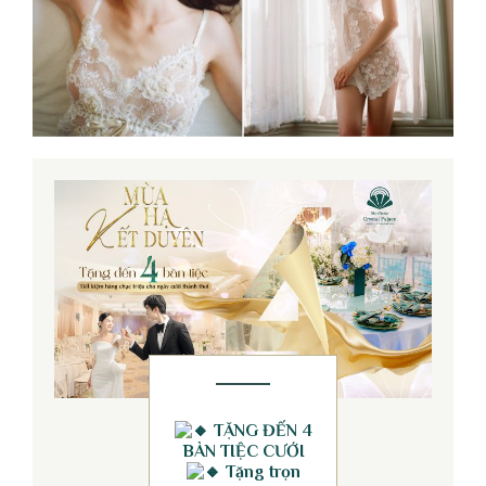
TẶNG ĐẾN 4
BÀN TIỆC CƯỚI
Tặng trọn