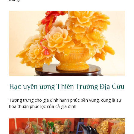
Hạc uyên ương Thiên Trường Địa Cửu
Tượng trưng cho gia đình hạnh phúc bền vững, cũng là sự
hòa thuận phúc lộc của cả gia đình