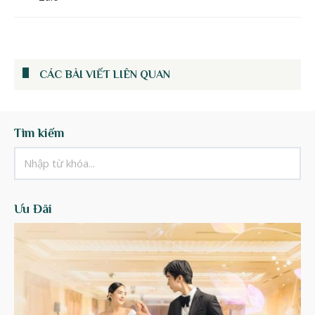
CÁC BÀI VIẾT LIÊN QUAN
Tìm kiếm
Ưu Đãi