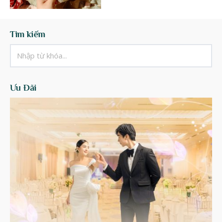
Tìm kiếm
Ưu Đãi