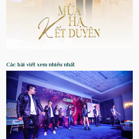
Các bài viết xem nhiều nhất