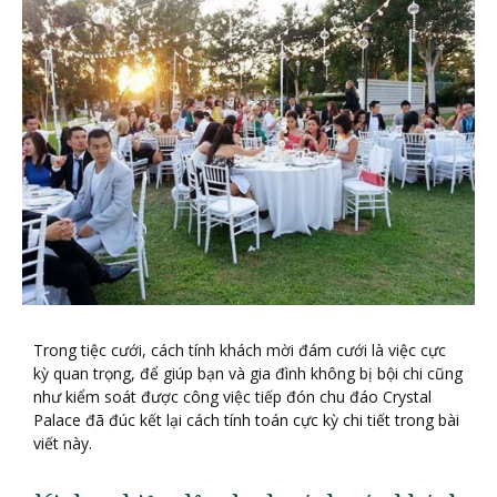
Trong tiệc cưới, cách tính khách mời đám cưới là việc cực
kỳ quan trọng, để giúp bạn và gia đình không bị bội chi cũng
như kiểm soát được công việc tiếp đón chu đáo Crystal
Palace đã đúc kết lại cách tính toán cực kỳ chi tiết trong bài
viết này.