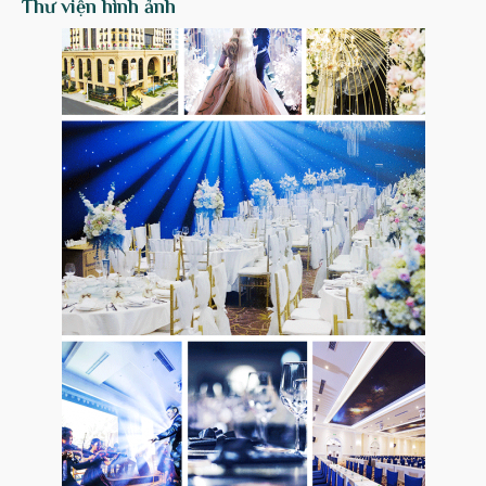
Thư viện hình ảnh