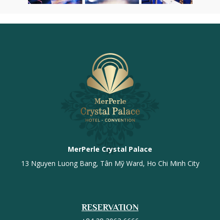
MerPerle Crystal Palace
13 Nguyen Luong Bang, Tân Mỹ Ward, Ho Chi Minh City
RESERVATION