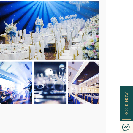
BOOK NOW