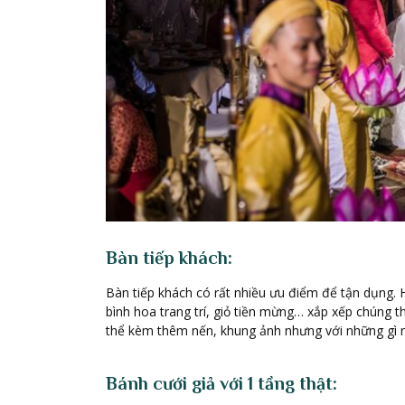
Bàn tiếp khách:
Bàn tiếp khách có rất nhiều ưu điểm để tận dụng. 
bình hoa trang trí, giỏ tiền mừng… xắp xếp chúng
thể kèm thêm nến, khung ảnh nhưng với những gì 
Bánh cưới giả với 1 tầng thật: