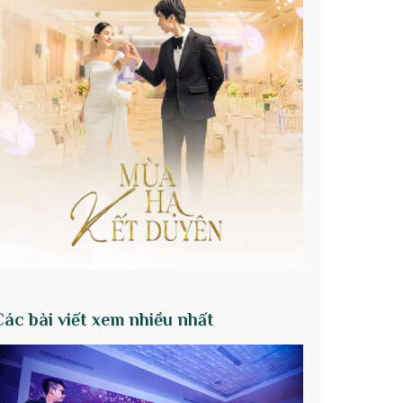
Các bài viết xem nhiều nhất