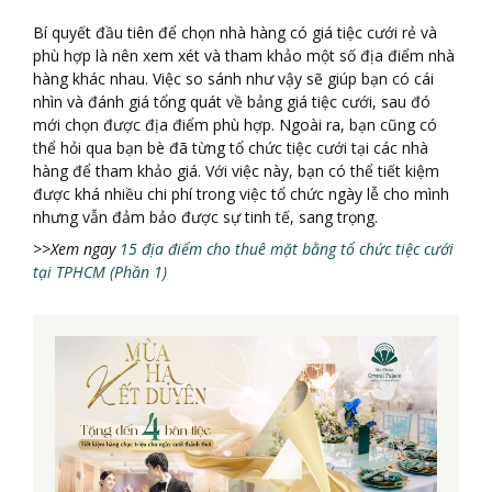
Bí quyết đầu tiên để chọn nhà hàng có giá tiệc cưới rẻ và
phù hợp là nên xem xét và tham khảo một số địa điểm nhà
hàng khác nhau. Việc so sánh như vậy sẽ giúp bạn có cái
nhìn và đánh giá tổng quát về bảng giá tiệc cưới, sau đó
mới chọn được địa điểm phù hợp. Ngoài ra, bạn cũng có
thể hỏi qua bạn bè đã từng tổ chức tiệc cưới tại các nhà
hàng để tham khảo giá. Với việc này, bạn có thể tiết kiệm
được khá nhiều chi phí trong việc tổ chức ngày lễ cho mình
nhưng vẫn đảm bảo được sự tinh tế, sang trọng.
>>Xem ngay
15 địa điểm cho thuê mặt bằng tổ chức tiệc cưới
tại TPHCM (Phần 1)