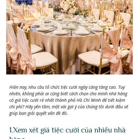
Hiện nay, nhu cầu tổ chức tiệc cưới ngày càng tăng cao. Tuy
nhiên, không phải ai cũng biết cách chọn cho mình nhà hàng
có giá tiệc cưới rẻ nhất thành phố Hồ Chí Minh để tiết kiệm
chi phí? Hãy yên tâm, một vài gợi ý của chúng tôi dưới đâu sẽ
giúp bạn giải quyết vấn đề đó.
1.Xem xét giá tiệc cưới của nhiều nhà