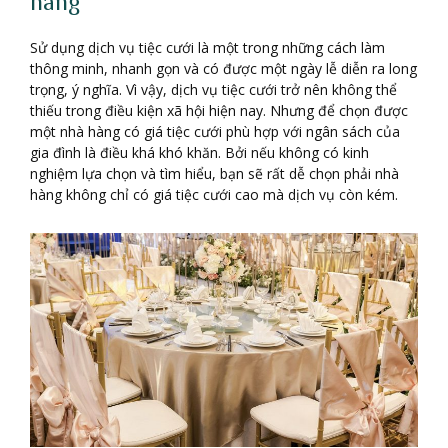
hàng
Sử dụng dịch vụ tiệc cưới là một trong những cách làm
thông minh, nhanh gọn và có được một ngày lễ diễn ra long
trọng, ý nghĩa. Vì vậy, dịch vụ tiệc cưới trở nên không thể
thiếu trong điều kiện xã hội hiện nay. Nhưng để chọn được
một nhà hàng có giá tiệc cưới phù hợp với ngân sách của
gia đình là điều khá khó khăn. Bởi nếu không có kinh
nghiệm lựa chọn và tìm hiểu, bạn sẽ rất dễ chọn phải nhà
hàng không chỉ có giá tiệc cưới cao mà dịch vụ còn kém.