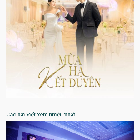
Các bài viết xem nhiều nhất