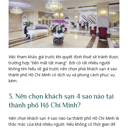
Việc tham khảo giá trước khi quyết định thuê sẽ tránh được
trường hợp “tiền mất tật mang”. Bởi có rất nhiều người
không tìm hiểu về giá trước nên chọn phải khách sạn 4 sao
thành phố Hồ Chí Minh có dịch vụ và phong cách phục vụ
kém.
3. Nên chọn khách sạn 4 sao nào tại
thành phố Hồ Chí Minh?
Nên chọn khách sạn 4 sao nào tại thành phố Hồ Chí Minh là
thắc mắc của khá nhiều người. Nếu không có thời gian để