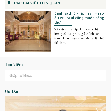
CÁC BÀI VIẾT LIÊN QUAN
Danh sách 5 khách sạn 4 sao
ở TPHCM ai cũng muốn sống
thử
Với việc cung cấp dịch vụ có chất
lượng tốt cũng như giá thành cạnh
tranh, khách sạn 4 sao đang dần trở
thành sự
Tìm kiếm
Ưu Đãi