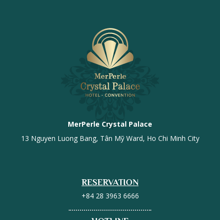
MerPerle Crystal Palace
13 Nguyen Luong Bang, Tân Mỹ Ward, Ho Chi Minh City
RESERVATION
+84 28 3963 6666