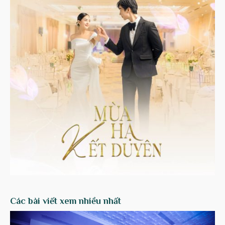
Các bài viết xem nhiều nhất