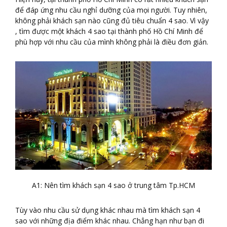
để đáp ứng nhu cầu nghỉ dưỡng của mọi người. Tuy nhiên,
không phải khách sạn nào cũng đủ tiêu chuẩn 4 sao. Vì vậy
, tìm được một khách 4 sao tại thành phố Hồ Chí Minh để
phù hợp với nhu cầu của mình không phải là điều đơn giản.
A1: Nên tìm khách sạn 4 sao ở trung tâm Tp.HCM
Tùy vào nhu cầu sử dụng khác nhau mà tìm khách sạn 4
sao với những địa điểm khác nhau. Chẳng hạn như bạn đi