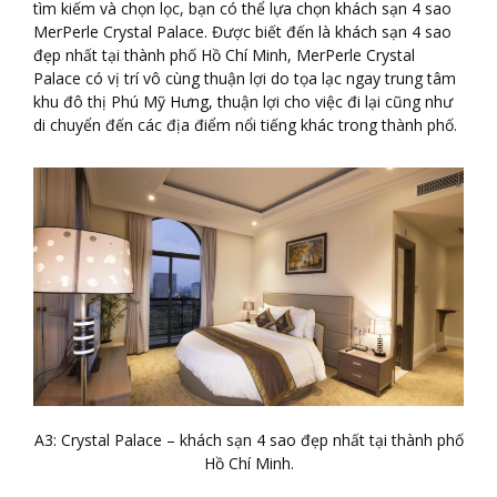
tìm kiếm và chọn lọc, bạn có thể lựa chọn khách sạn 4 sao
MerPerle Crystal Palace. Được biết đến là khách sạn 4 sao
đẹp nhất tại thành phố Hồ Chí Minh, MerPerle Crystal
Palace có vị trí vô cùng thuận lợi do tọa lạc ngay trung tâm
khu đô thị Phú Mỹ Hưng, thuận lợi cho việc đi lại cũng như
di chuyển đến các địa điểm nổi tiếng khác trong thành phố.
A3: Crystal Palace – khách sạn 4 sao đẹp nhất tại thành phố
Hồ Chí Minh.