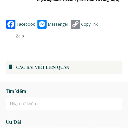
Facebook
Messenger
Copy link
Zalo
CÁC BÀI VIẾT LIÊN QUAN
Tìm kiếm
Ưu Đãi