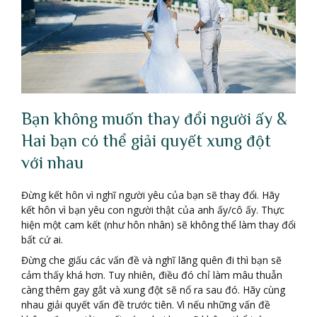
Bạn không muốn thay đổi người ấy &
Hai bạn có thể giải quyết xung đột
với nhau
Đừng kết hôn vì nghĩ người yêu của bạn sẽ thay đổi. Hãy
kết hôn vì bạn yêu con người thật của anh ấy/cô ấy. Thực
hiện một cam kết (như hôn nhân) sẽ không thể làm thay đổi
bất cứ ai.
Đừng che giấu các vấn đề và nghĩ lãng quên đi thì bạn sẽ
cảm thấy khá hơn. Tuy nhiên, điều đó chỉ làm mâu thuẫn
càng thêm gay gắt và xung đột sẽ nổ ra sau đó. Hãy cùng
nhau giải quyết vấn đề trước tiên. Vì nếu những vấn đề