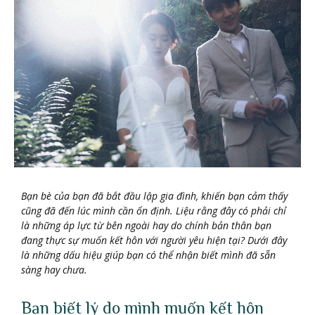
Bạn bè của bạn đã bắt đầu lập gia đình, khiến bạn cảm thấy
cũng đã đến lúc mình cần ổn định. Liệu rằng đây có phải chỉ
là những áp lực từ bên ngoài hay do chính bản thân bạn
đang thực sự muốn kết hôn với người yêu hiện tại? Dưới đây
là những dấu hiệu giúp bạn có thể nhận biết mình đã sẵn
sàng hay chưa.
Bạn biết lý do mình muốn kết hôn