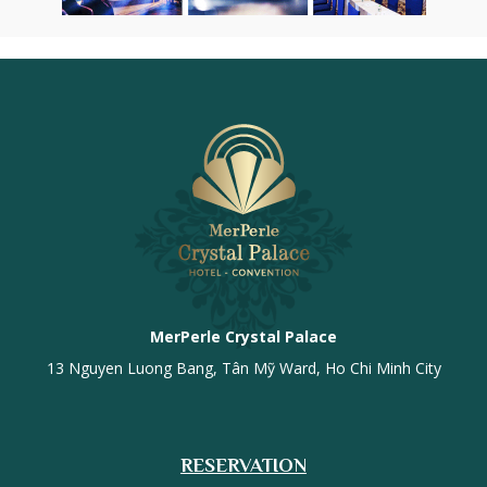
MerPerle Crystal Palace
13 Nguyen Luong Bang, Tân Mỹ Ward, Ho Chi Minh City
RESERVATION