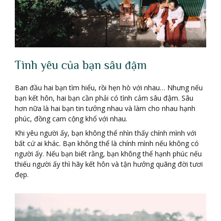
Tình yêu của bạn sâu đậm
Ban đầu hai bạn tìm hiểu, rồi hẹn hò với nhau… Nhưng nếu
bạn kết hôn, hai bạn cần phải có tình cảm sâu đậm. Sâu
hơn nữa là hai bạn tin tưởng nhau và làm cho nhau hạnh
phúc, đồng cam cộng khổ với nhau.
Khi yêu người ấy, bạn không thể nhìn thấy chính mình với
bất cứ ai khác. Bạn không thể là chính mình nếu không có
người ấy. Nếu bạn biết rằng, bạn không thể hạnh phúc nếu
thiếu người ấy thì hãy kết hôn và tận hưởng quãng đời tươi
đẹp.