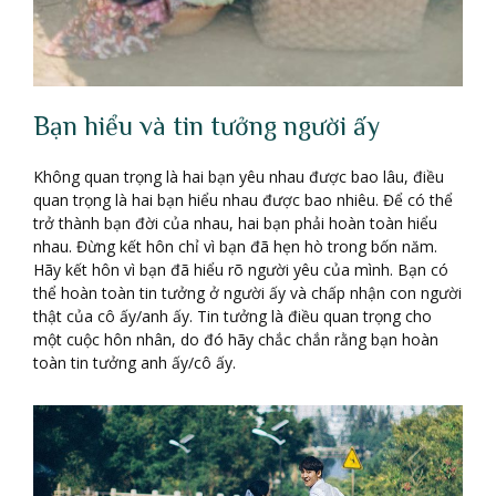
Bạn hiểu và tin tưởng người ấy
Không quan trọng là hai bạn yêu nhau được bao lâu, điều
quan trọng là hai bạn hiểu nhau được bao nhiêu. Để có thể
trở thành bạn đời của nhau, hai bạn phải hoàn toàn hiểu
nhau. Đừng kết hôn chỉ vì bạn đã hẹn hò trong bốn năm.
Hãy kết hôn vì bạn đã hiểu rõ người yêu của mình. Bạn có
thể hoàn toàn tin tưởng ở người ấy và chấp nhận con người
thật của cô ấy/anh ấy. Tin tưởng là điều quan trọng cho
một cuộc hôn nhân, do đó hãy chắc chắn rằng bạn hoàn
toàn tin tưởng anh ấy/cô ấy.