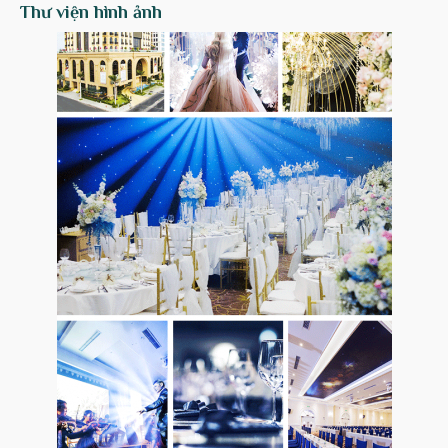
Thư viện hình ảnh