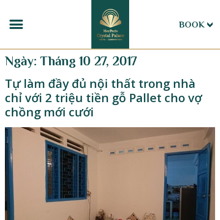
BOOK
Ngày:
Tháng 10 27, 2017
Tự làm đầy đủ nội thất trong nhà
chỉ với 2 triệu tiền gỗ Pallet cho vợ
chồng mới cưới