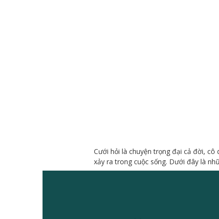
Cưới hỏi là chuyện trọng đại cả đời, cô
xảy ra trong cuộc sống. Dưới đây là nh